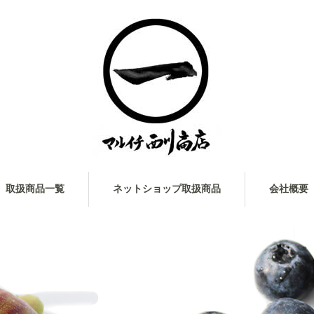
取扱商品一覧
ネットショップ取扱商品
会社概要