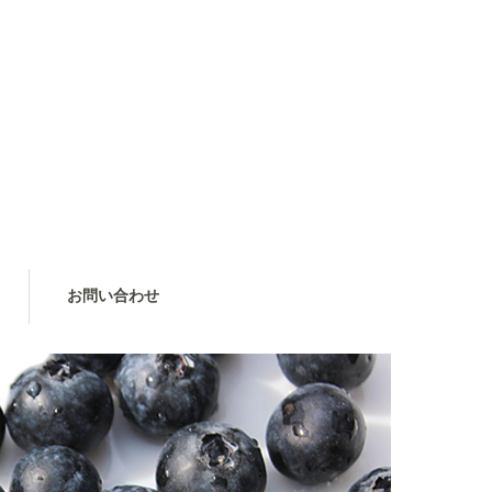
お問い合わせ