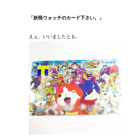
「妖怪ウォッチのカード下さい。」
えぇ、いいましたとも。