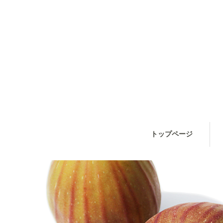
トップページ