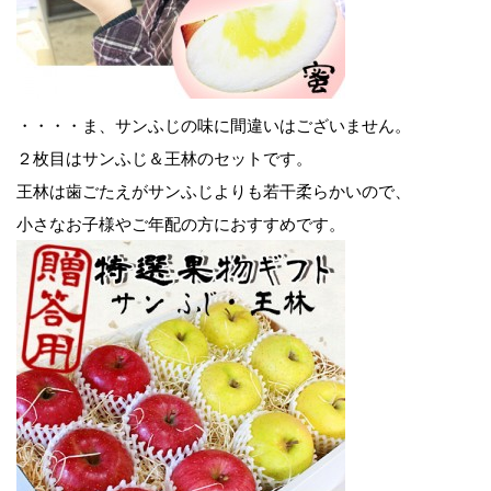
・・・・ま、サンふじの味に間違いはございません。
２枚目はサンふじ＆王林のセットです。
王林は歯ごたえがサンふじよりも若干柔らかいので、
小さなお子様やご年配の方におすすめです。