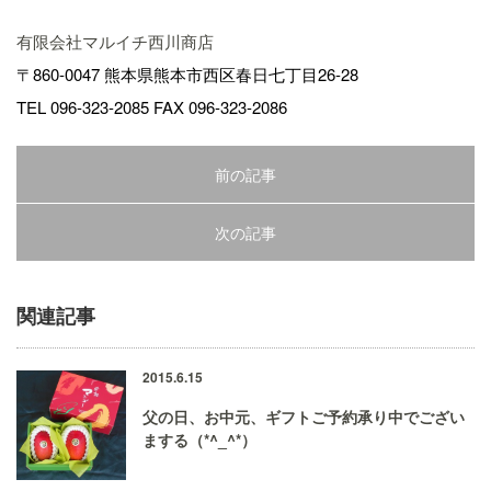
有限会社マルイチ西川商店
〒860-0047 熊本県熊本市西区春日七丁目26-28
TEL 096-323-2085 FAX 096-323-2086
前の記事
次の記事
関連記事
2015.6.15
父の日、お中元、ギフトご予約承り中でござい
まする（*^_^*）