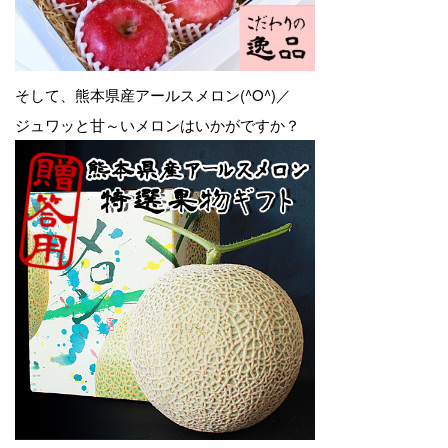
そして、熊本県産アールスメロン(^O^)／
ジュワッと甘～いメロンはいかがですか？