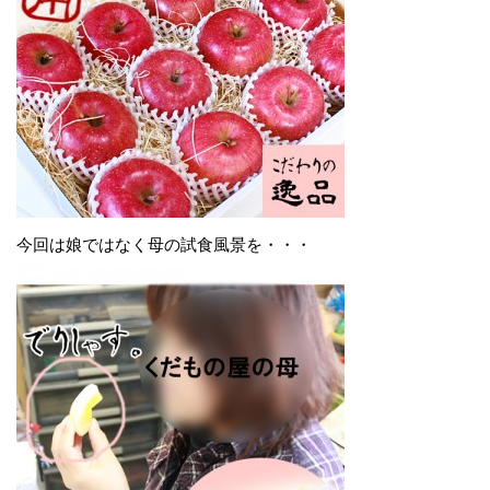
今回は娘ではなく母の試食風景を・・・