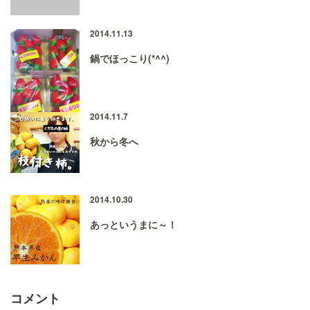
2014.11.13
鍋でほっこり(*^^)
2014.11.7
秋から冬へ
2014.10.30
あっというまに～！
コメント