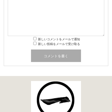
新しいコメントをメールで通知
新しい投稿をメールで受け取る