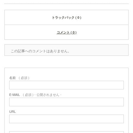
トラックバック ( 0 )
コメント ( 0 )
この記事へのコメントはありません。
名前
( 必須 )
E-MAIL
( 必須 ) - 公開されません -
URL